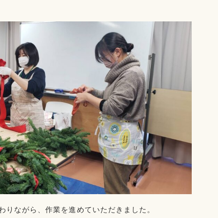
わりながら、作業を進めていただきました。