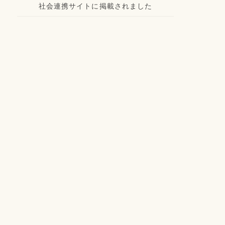
社会連携サイトに掲載されました