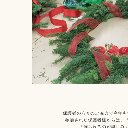
保護者の方々のご協力で今年も
参加された保護者様からは、
「飾られるのが楽しみ