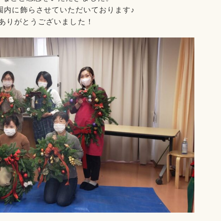
園内に飾らさせていただいております♪
ありがとうございました！