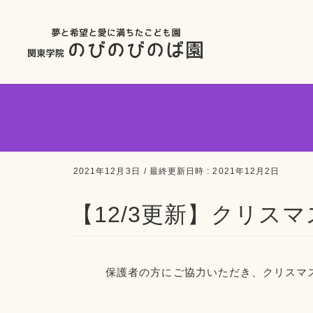
2021年12月3日
/ 最終更新日時 :
2021年12月2日
【12/3更新】クリス
保護者の方にご協力いただき、クリスマ