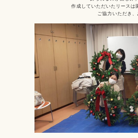
作成していただいたリースは
ご協力いただき、