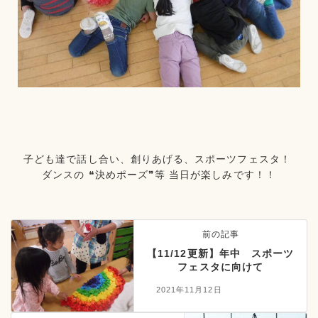
子ども達で話し合い、創りあげる、スポーツフェスタ！
ダンスの ❝決めポーズ❞等 当日が楽しみです！！
前の記事
【11/12更新】年中 スポーツ
フェスタに向けて
2021年11月12日