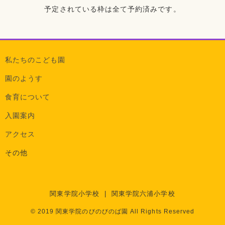
予定されている枠は全て予約済みです。
私たちのこども園
園のようす
食育について
入園案内
アクセス
その他
関東学院小学校
|
関東学院六浦小学校
© 2019 関東学院のびのびのば園 All Rights Reserved